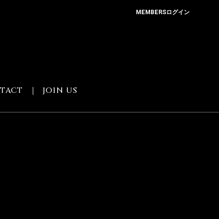
MEMBERSログイン
TACT
JOIN US