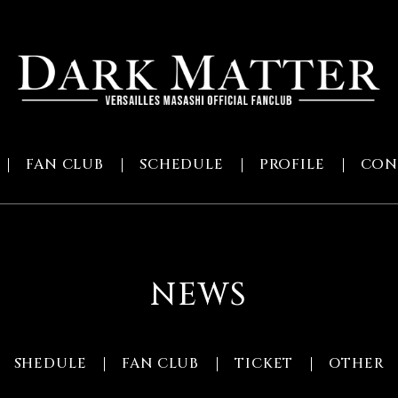
FAN CLUB
SCHEDULE
PROFILE
CON
NEWS
SHEDULE
FAN CLUB
TICKET
OTHER