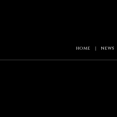
HOME
NEWS